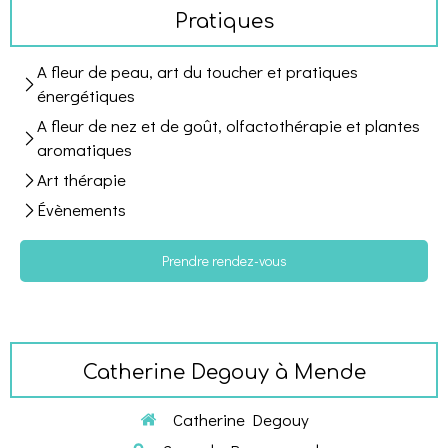
Pratiques
A fleur de peau, art du toucher et pratiques
énergétiques
A fleur de nez et de goût, olfactothérapie et plantes
aromatiques
Art thérapie
Évènements
Prendre rendez-vous
Catherine Degouy à Mende
Catherine Degouy