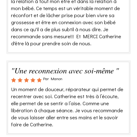
la relation à tout mon être et dans la relation à
mon bébé. Ce temps est un véritable moment de
réconfort et de lâcher prise pour bien vivre sa
grossesse et être en connexion avec son bébé
dans ce qu'il a de plus subtil à nous dire. Je
recommande sans mesure!!! Et MERCI Catherine
d'être là pour prendre soin de nous.
"Une reconnexion avec soi-même "
Par Manon
Un moment de douceur, réparateur qui permet de
recentrer avec soi. Catherine est très à l’écoute,
elle permet de se sentir a l’aise. Comme une
libération à chaque séance. Je vous recommande
de vous laisser aller entre ses mains et le savoir
faire de Catherine.