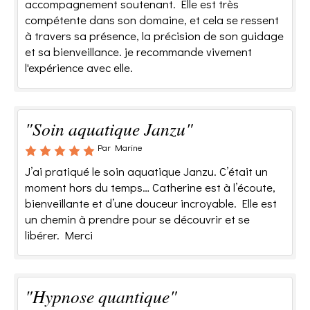
accompagnement soutenant. Elle est très
compétente dans son domaine, et cela se ressent
à travers sa présence, la précision de son guidage
et sa bienveillance. je recommande vivement
l'expérience avec elle.
"Soin aquatique Janzu"
Par Marine
J’ai pratiqué le soin aquatique Janzu. C’était un
moment hors du temps… Catherine est à l’écoute,
bienveillante et d’une douceur incroyable. Elle est
un chemin à prendre pour se découvrir et se
libérer. Merci
"Hypnose quantique"