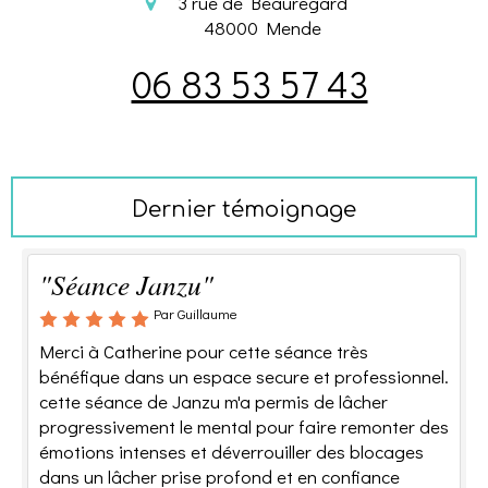
3 rue de Beauregard
48000
Mende
06 83 53 57 43
Dernier témoignage
"Séance Janzu"
Par Guillaume
Merci à Catherine pour cette séance très
bénéfique dans un espace secure et professionnel.
cette séance de Janzu m'a permis de lâcher
progressivement le mental pour faire remonter des
émotions intenses et déverrouiller des blocages
dans un lâcher prise profond et en confiance