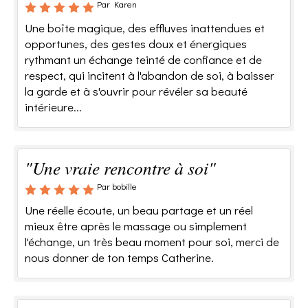
Par Karen
Une boîte magique, des effluves inattendues et
opportunes, des gestes doux et énergiques
rythmant un échange teinté de confiance et de
respect, qui incitent à l'abandon de soi, à baisser
la garde et à s'ouvrir pour révéler sa beauté
intérieure...
"Une vraie rencontre à soi"
Par bobille
Une réelle écoute, un beau partage et un réel
mieux être après le massage ou simplement
l'échange, un très beau moment pour soi, merci de
nous donner de ton temps Catherine.