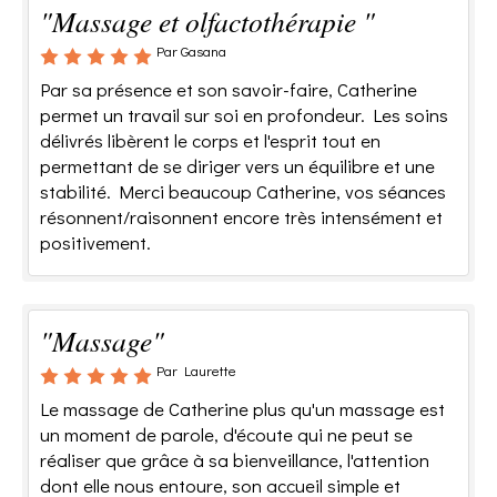
"Massage et olfactothérapie "
Par Gasana
Par sa présence et son savoir-faire, Catherine
permet un travail sur soi en profondeur. Les soins
délivrés libèrent le corps et l'esprit tout en
permettant de se diriger vers un équilibre et une
stabilité. Merci beaucoup Catherine, vos séances
résonnent/raisonnent encore très intensément et
positivement.
"Massage"
Par Laurette
Le massage de Catherine plus qu'un massage est
un moment de parole, d'écoute qui ne peut se
réaliser que grâce à sa bienveillance, l'attention
dont elle nous entoure, son accueil simple et