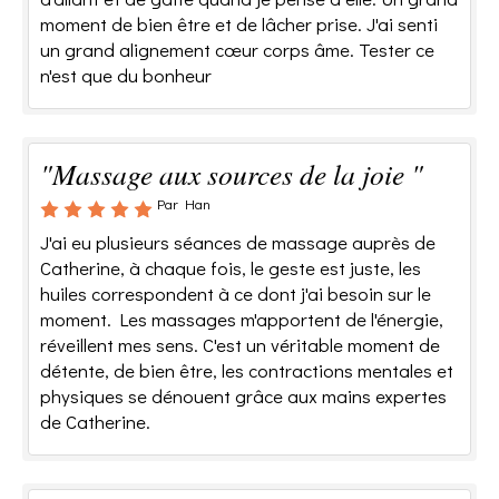
moment de bien être et de lâcher prise. J'ai senti
un grand alignement cœur corps âme. Tester ce
n'est que du bonheur
"Massage aux sources de la joie "
Par Han
J'ai eu plusieurs séances de massage auprès de
Catherine, à chaque fois, le geste est juste, les
huiles correspondent à ce dont j'ai besoin sur le
moment. Les massages m'apportent de l'énergie,
réveillent mes sens. C'est un véritable moment de
détente, de bien être, les contractions mentales et
physiques se dénouent grâce aux mains expertes
de Catherine.