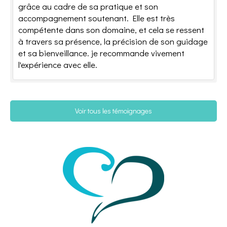
grâce au cadre de sa pratique et son
accompagnement soutenant. Elle est très
compétente dans son domaine, et cela se ressent
à travers sa présence, la précision de son guidage
et sa bienveillance. je recommande vivement
l'expérience avec elle.
Voir tous les témoignages