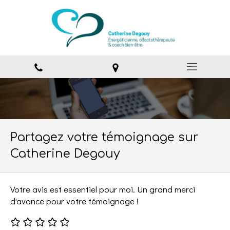
Partagez votre témoignage sur
Catherine Degouy
Votre avis est essentiel pour moi. Un grand merci
d'avance pour votre témoignage !