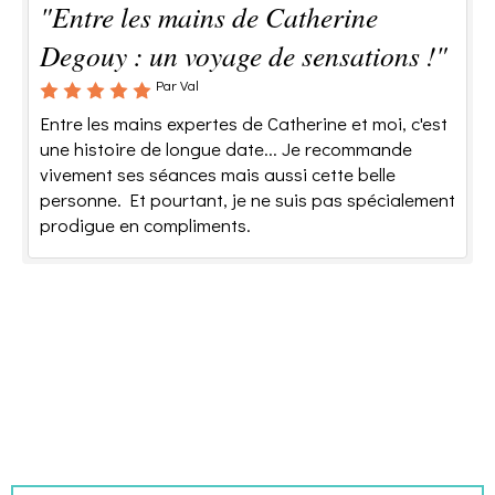
"Entre les mains de Catherine
Degouy : un voyage de sensations !"
Par Val
Entre les mains expertes de Catherine et moi, c'est
une histoire de longue date... Je recommande
vivement ses séances mais aussi cette belle
personne. Et pourtant, je ne suis pas spécialement
prodigue en compliments.