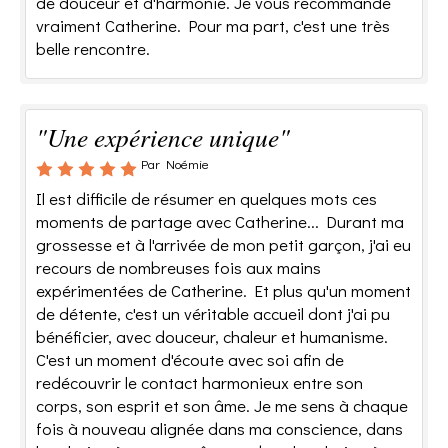
de douceur et d'harmonie. Je vous recommande
vraiment Catherine. Pour ma part, c'est une très
belle rencontre.
"Une expérience unique"
Par Noémie
Il est difficile de résumer en quelques mots ces
moments de partage avec Catherine... Durant ma
grossesse et à l'arrivée de mon petit garçon, j'ai eu
recours de nombreuses fois aux mains
expérimentées de Catherine. Et plus qu'un moment
de détente, c'est un véritable accueil dont j'ai pu
bénéficier, avec douceur, chaleur et humanisme.
C'est un moment d'écoute avec soi afin de
redécouvrir le contact harmonieux entre son
corps, son esprit et son âme. Je me sens à chaque
fois à nouveau alignée dans ma conscience, dans