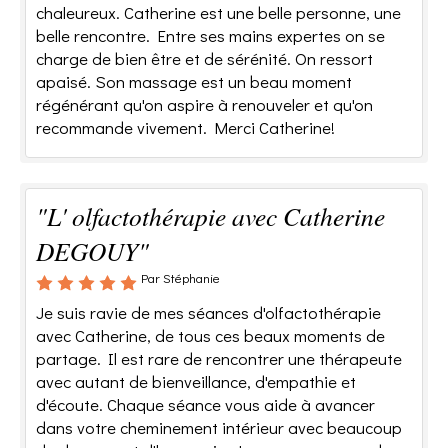
chaleureux. Catherine est une belle personne, une
belle rencontre. Entre ses mains expertes on se
charge de bien être et de sérénité. On ressort
apaisé. Son massage est un beau moment
régénérant qu'on aspire à renouveler et qu'on
recommande vivement. Merci Catherine!
"L' olfactothérapie avec Catherine
DEGOUY"
Par Stéphanie
Je suis ravie de mes séances d'olfactothérapie
avec Catherine, de tous ces beaux moments de
partage. Il est rare de rencontrer une thérapeute
avec autant de bienveillance, d'empathie et
d'écoute. Chaque séance vous aide à avancer
dans votre cheminement intérieur avec beaucoup