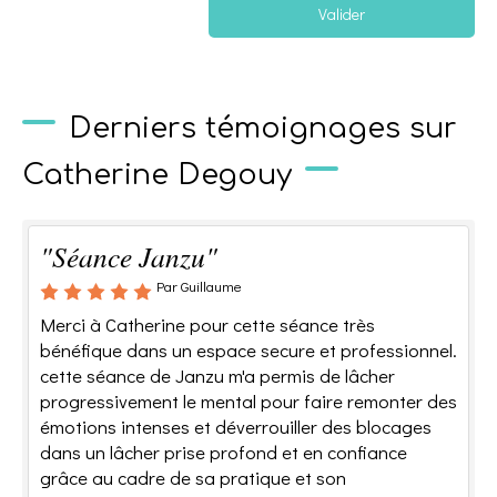
Valider
Derniers témoignages sur
Catherine Degouy
"Séance Janzu"
Par Guillaume
Merci à Catherine pour cette séance très
bénéfique dans un espace secure et professionnel.
cette séance de Janzu m'a permis de lâcher
progressivement le mental pour faire remonter des
émotions intenses et déverrouiller des blocages
dans un lâcher prise profond et en confiance
grâce au cadre de sa pratique et son