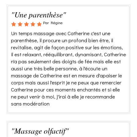
"Une parenthèse"
Par Régine
Un temps massage avec Catherine c'est une
parenthèse, il procure un profond bien être, il
revitalise, agit de façon positive sur les émotions,
il est relaxant, rééquilibrant, dynamisant, Catherine
n'a pas seulement des doigts de fée mais elle est
aussi une très belle personne, à l'écoute un
massage de Catherine est en mesure d'apaiser le
corps mais aussi l'esprit je ne peux que remercier
Catherine pour ces moments enchantés et si elle
ne peut venir à moi, j'irai à elle je recommande
sans modération
"Massage olfactif"