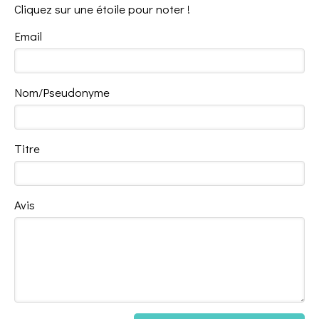
Cliquez sur une étoile pour noter !
Email
Nom/Pseudonyme
Titre
Avis